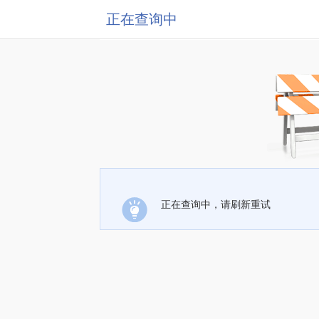
正在查询中
正在查询中，请刷新重试