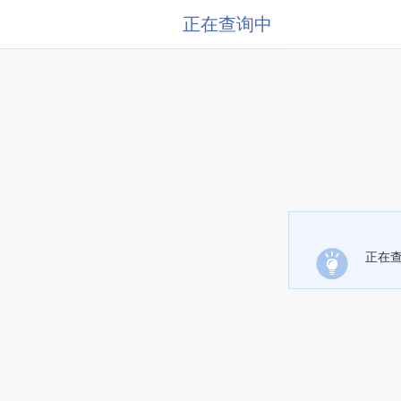
正在查询中
正在