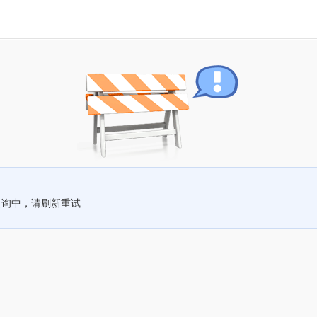
查询中，请刷新重试