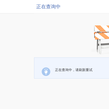
正在查询中
正在查询中，请刷新重试