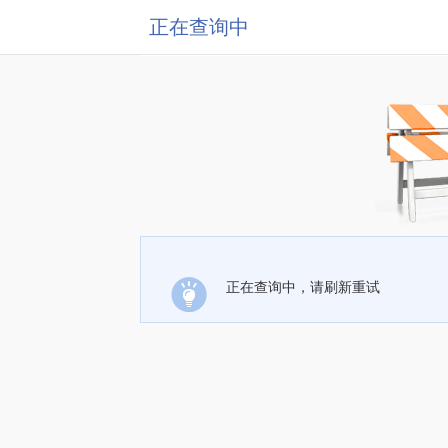
正在查询中
正在查询中，请刷新重试