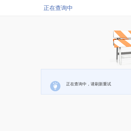
正在查询中
正在查询中，请刷新重试